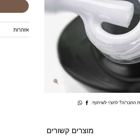
אזהרות
 החבר/ה? לחצ/י לשיתוף:
מוצרים קשורים