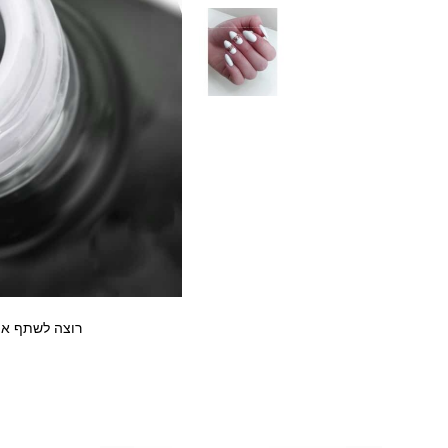
רוצה לשתף את