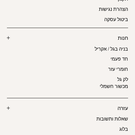
הצהרת נגישות
ביטול עסקה
חנות
בניה בגל / אקריל
חד פעמי
חומרי עזר
לק גל
מכשור חשמלי
עזרה
שאלות ותשובות
בלוג