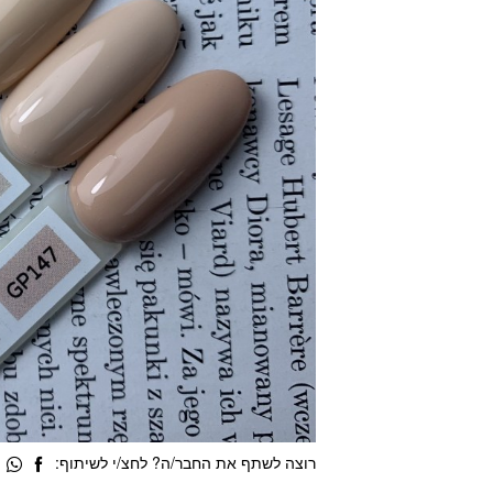
רוצה לשתף את החבר/ה? לחצ/י לשיתוף: