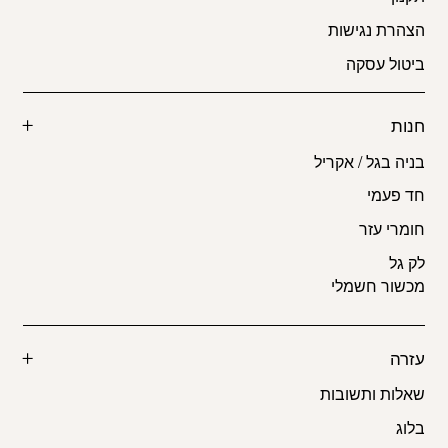
הצהרת נגישות
ביטול עסקה
חנות
בניה בגל / אקריל
חד פעמי
חומרי עזר
לק גל
מכשור חשמלי
עזרה
שאלות ותשובות
בלוג