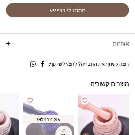
סמסו לי כשיגיע
אזהרות
רוצה לשתף את החבר/ה? לחצ/י לשיתוף:
מוצרים קשורים
Add wishlist
Add wishlist
אזל מהמלאי