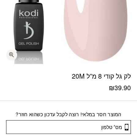
לק גל קודי 8 מ”ל 20M
₪
39.90
המוצר חסר במלאי! רוצה לקבל עדכון כשהוא חוזר?