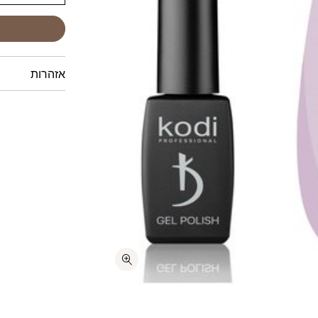
אזהרות