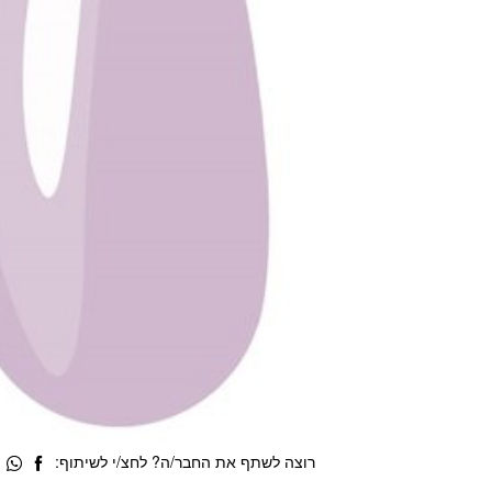
רוצה לשתף את החבר/ה? לחצ/י לשיתוף: