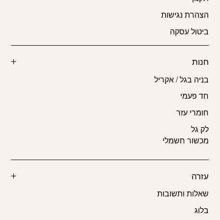
הצהרת נגישות
ביטול עסקה
חנות
בניה בגל / אקריל
חד פעמי
חומרי עזר
לק גל
מכשור חשמלי
עזרה
שאלות ותשובות
בלוג