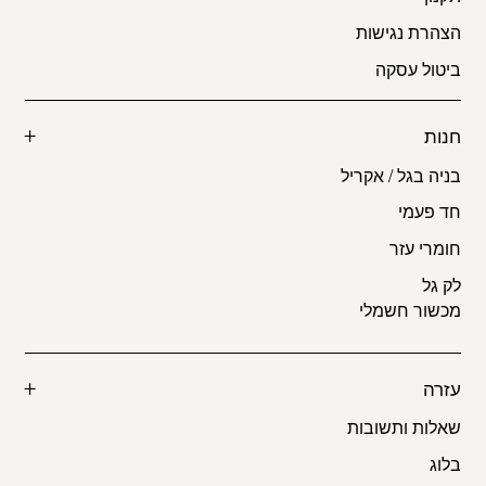
הצהרת נגישות
ביטול עסקה
חנות
בניה בגל / אקריל
חד פעמי
חומרי עזר
לק גל
מכשור חשמלי
עזרה
שאלות ותשובות
בלוג