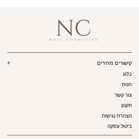
קישורים מהירים
בלוג
חנות
צור קשר
תקנון
הצהרת נגישות
ביטול עסקה