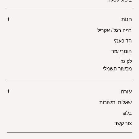
חנות
בניה בגל / אקריל
חד פעמי
חומרי עזר
לק גל
מכשור חשמלי
עזרה
שאלות ותשובות
בלוג
צור קשר