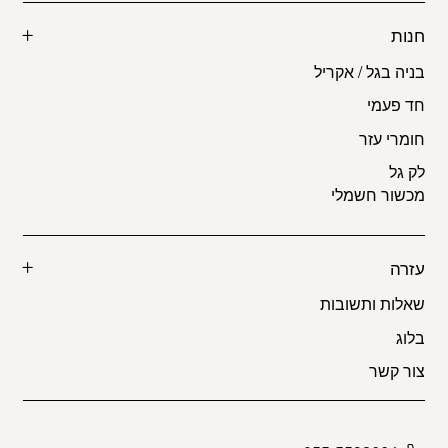
חנות
בניה בגל / אקריל
חד פעמי
חומרי עזר
לק גל
מכשור חשמלי
עזרה
שאלות ותשובות
בלוג
צור קשר