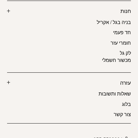
חנות
בניה בגל / אקריל
חד פעמי
חומרי עזר
לק גל
מכשור חשמלי
עזרה
שאלות ותשובות
בלוג
צור קשר