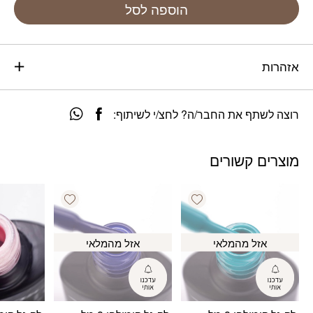
הוספה לסל
אזהרות
רוצה לשתף את החבר/ה? לחצ/י לשיתוף:
מוצרים קשורים
Add wishlist
Add wishlist
אזל מהמלאי
אזל מהמלאי