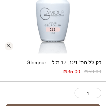
כמות לק ג’ל מס’ 121, 17 מ”ל – Glamour
לק ג’ל מס’ 121, 17 מ”ל – Glamour
המחיר
המחיר
₪
35.00
₪
59.00
המקורי
הנוכחי
היה:
הוא:
₪35.00.
₪59.00.