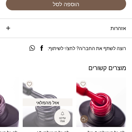
הוספה לסל
אזהרות
רוצה לשתף את החבר/ה? לחצ/י לשיתוף:
מוצרים קשורים
Add wishlist
Add wishlist
אזל מהמלאי