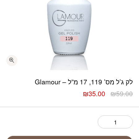
כמות לק ג’ל מס’ 119, 17 מ”ל – Glamour
לק ג’ל מס’ 119, 17 מ”ל – Glamour
המחיר
המחיר
₪
35.00
₪
59.00
המקורי
הנוכחי
היה:
הוא:
₪35.00.
₪59.00.