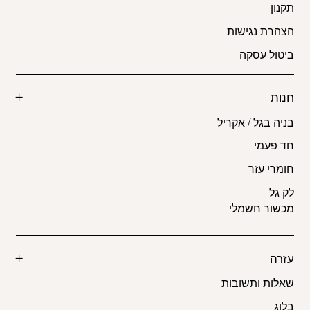
תקנון
הצהרת נגישות
ביטול עסקה
חנות
בניה בגל / אקריל
חד פעמי
חומרי עזר
לק גל
מכשור חשמלי
עזרה
שאלות ותשובות
בלוג