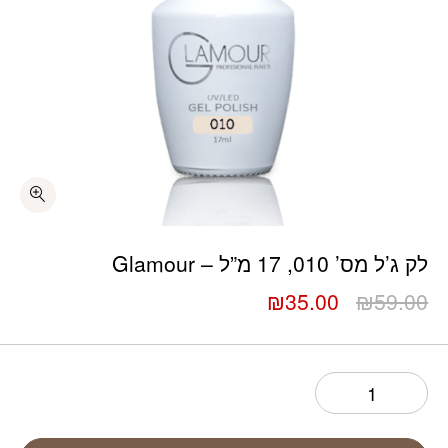
כמות לק ג’ל מס’ 010, 17 מ”ל – Glamour
לק ג’ל מס’ 010, 17 מ”ל – Glamour
המחיר
המחיר
₪
35.00
₪
59.00
המקורי
הנוכחי
היה:
הוא:
₪35.00.
₪59.00.