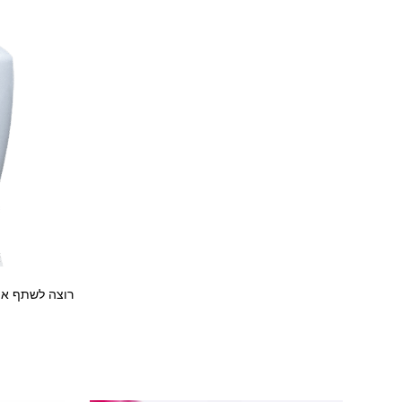
רוצה לשתף את