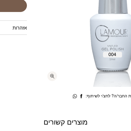
אזהרות
 החבר/ה? לחצ/י לשיתוף:
מוצרים קשורים