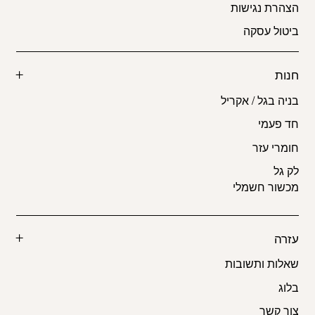
הצהרת נגישות
ביטול עסקה
חנות
בניה בגל / אקריל
חד פעמי
חומרי עזר
לק גל
מכשור חשמלי
עזרה
שאלות ותשובות
בלוג
צור קשר