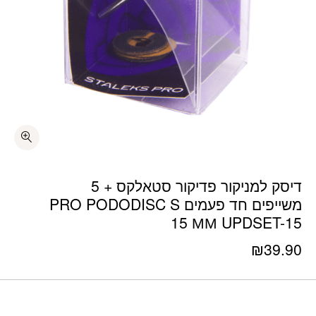
דיסק למניקור פדיקור סטאלקס + 5
משייפים חד פעמים PRO PODODISC S
15 ММ UPDSET-15
₪
39.90