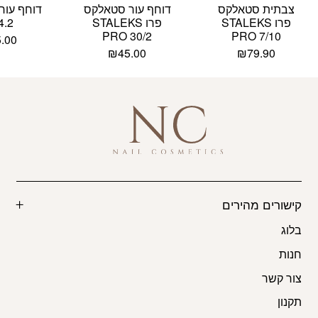
צבתית סטאלקס
דוחף עור סטאלקס
דוחף עור
פרו STALEKS
פרו STALEKS
4.2
PRO 30/2
PRO 7/10
5.00
₪
45.00
₪
79.90
קישורים מהירים
בלוג
חנות
צור קשר
תקנון