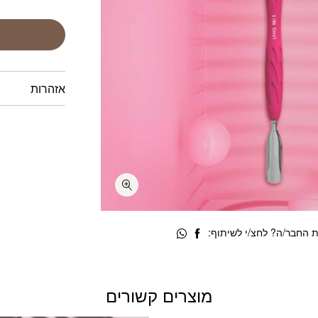
אזהרות
 החבר/ה? לחצ/י לשיתוף:
מוצרים קשורים