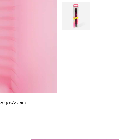
רוצה לשתף את