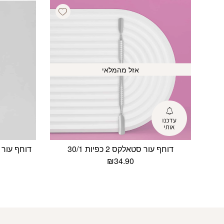
Add wishlist
אזל מהמלאי
דוחף עור סטאלקס 2 כפיות 30/1
₪
34.90