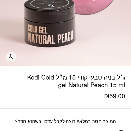
ג׳ל בניה טבעי קודי 15 מ״ל Kodi Cold
gel Natural Peach 15 ml
₪
59.00
המוצר חסר במלאי! רוצה לקבל עדכון כשהוא חוזר?