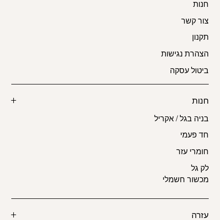
חנות
צור קשר
תקנון
הצהרת נגישות
ביטול עסקה
חנות
בניה בגל / אקריל
חד פעמי
חומרי עזר
לק גל
מכשור חשמלי
עזרה