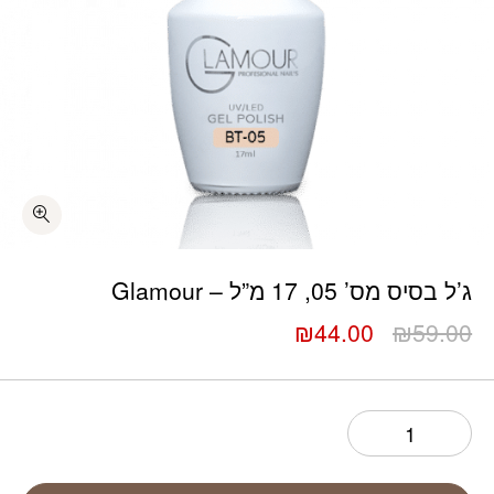
כמות ג’ל בסיס מס’ 05, 17 מ”ל – Glamour
ג’ל בסיס מס’ 05, 17 מ”ל – Glamour
המחיר
המחיר
₪
44.00
₪
59.00
המקורי
הנוכחי
היה:
הוא:
₪44.00.
₪59.00.