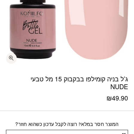
ג’ל בניה קומילפו בבקבוק 15 מל טבעי
NUDE
₪
49.90
המוצר חסר במלאי! רוצה לקבל עדכון כשהוא חוזר?