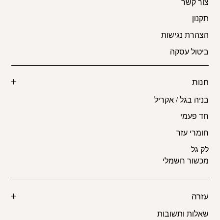
צור קשר
תקנון
הצהרת נגישות
ביטול עסקה
חנות
בניה בגל / אקריל
חד פעמי
חומרי עזר
לק גל
מכשור חשמלי
עזרה
שאלות ותשובות