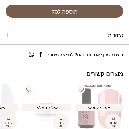
הוספה לסל
אזהרות
רוצה לשתף את החבר/ה? לחצ/י לשיתוף:
מוצרים קשורים
Add wishlist
Add wishlist
אזל מהמלאי
אזל מהמלאי
אזל