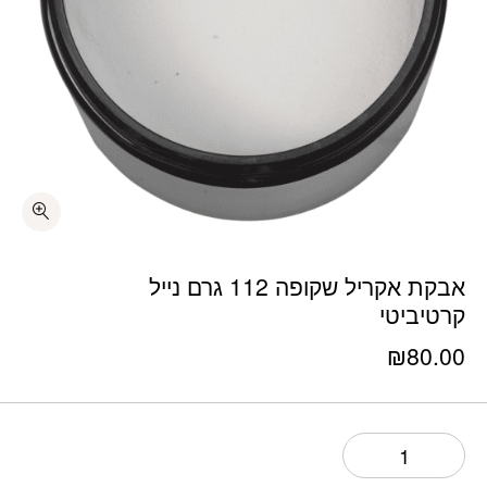
כמות אבקת אקריל שקופה 112 גרם נייל קרטיביטי
אבקת אקריל שקופה 112 גרם נייל
קרטיביטי
₪
80.00