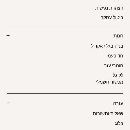
הצהרת נגישות
ביטול עסקה
חנות
בניה בגל / אקריל
חד פעמי
חומרי עזר
לק גל
מכשור חשמלי
עזרה
שאלות ותשובות
בלוג