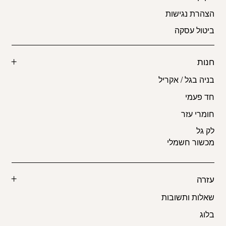
הצהרת נגישות
ביטול עסקה
חנות
בניה בגל / אקריל
חד פעמי
חומרי עזר
לק גל
מכשור חשמלי
עזרה
שאלות ותשובות
בלוג