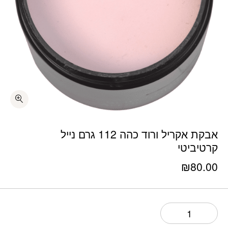
כמות אבקת אקריל ורוד כהה 112 גרם נייל קרטיביטי
אבקת אקריל ורוד כהה 112 גרם נייל
קרטיביטי
₪
80.00