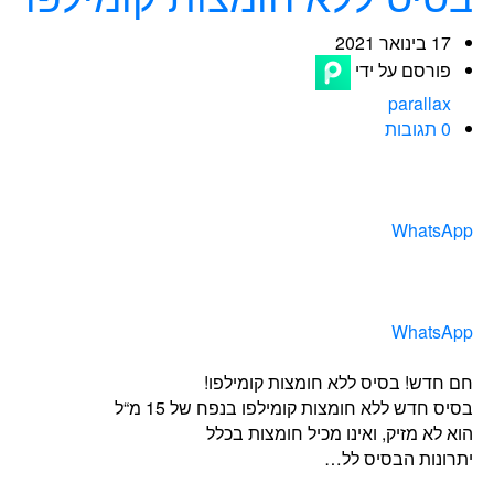
17 בינואר 2021
פורסם על ידי
parallax
0 תגובות
WhatsApp
WhatsApp
חם חדש! בסיס ללא חומצות קומילפו!
בסיס חדש ללא חומצות קומילפו בנפח של 15 מ“ל
הוא לא מזיק, ואינו מכיל חומצות בכלל
יתרונות הבסיס לל…