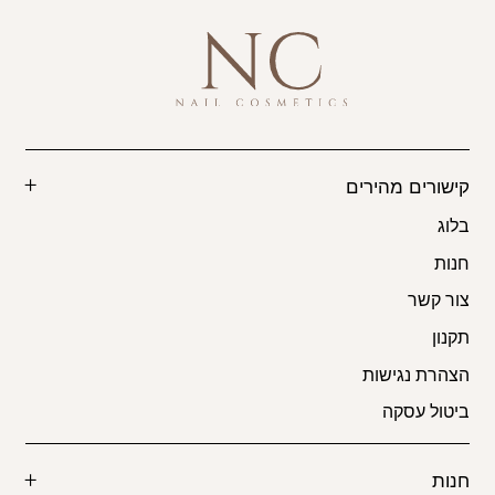
קישורים מהירים
בלוג
חנות
צור קשר
תקנון
הצהרת נגישות
ביטול עסקה
חנות