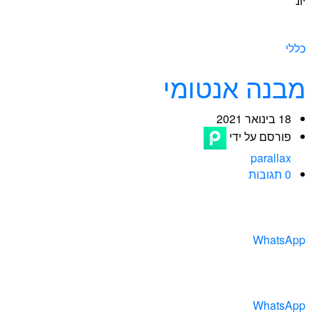
יונ
כללי
מבנה אנטומי
18 בינואר 2021
פורסם על ידי
parallax
0 תגובות
WhatsApp
WhatsApp