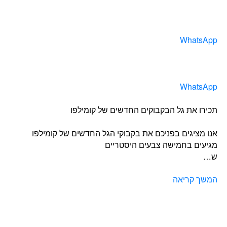
WhatsApp
WhatsApp
תכירו את גל הבקבוקים החדשים של קומילפו
אנו מציגים בפניכם את בקבוקי הגל החדשים של קומילפו
מגיעים בחמישה צבעים היסטריים
ש…
המשך קריאה