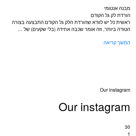
מבנה אנטומי
הורדת לק גל הקודם
ראשית כל יש לוודא שהורדת הלק גל הקודם התבצעה בצורה
הטודה ביותר, וזה אומר שכבה אחידה (בלי שקעים) של …
המשך קריאה
Our instagram
Our instagram
30
1