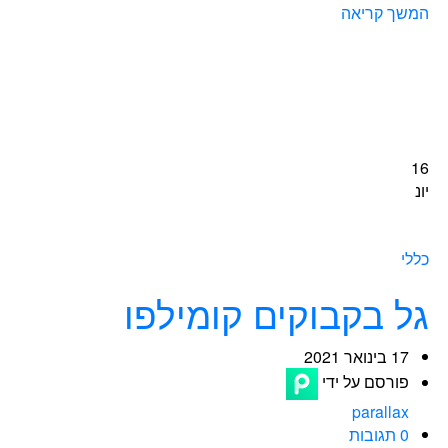
המשך קריאה
16
יונ
כללי
גל בקבוקים קומילפו
17 בינואר 2021
פורסם על ידי
parallax
0 תגובות