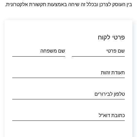
בין העוסק לצרכן ובכלל זה שיחה באמצעות תקשורת אלקטרונית.
פרטי לקוח
שם פרטי
שם משפחה
תעודת זהות
טלפון לבירורים
כתובת דוא"ל