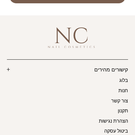
קישורים מהירים
בלוג
חנות
צור קשר
תקנון
הצהרת נגישות
ביטול עסקה