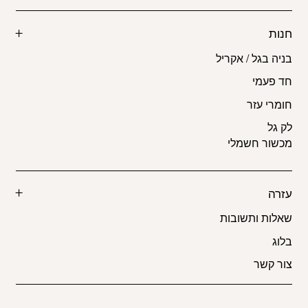
חנות
בניה בגל / אקריל
חד פעמי
חומרי עזר
לק גל
מכשור חשמלי
עזרה
שאלות ותשובות
בלוג
צור קשר