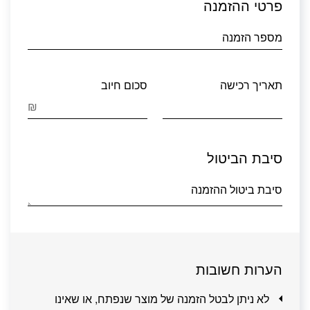
פרטי ההזמנה
מספר הזמנה
תאריך רכישה
סכום חיוב
₪
סיבת הביטול
סיבת ביטול ההזמנה
הערות חשובות
לא ניתן לבטל הזמנה של מוצר שנפתח, או שאינו