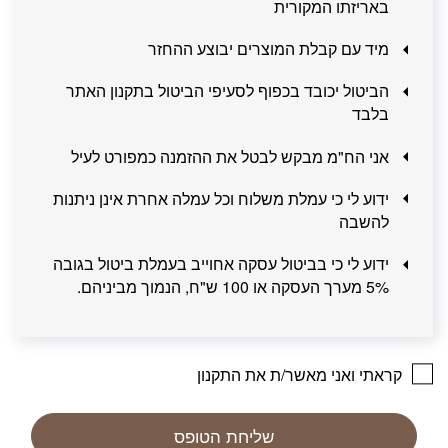
באריזתו המקורית
מיד עם קבלת המוצרים יבוצע ההחזר
הביטול יכובד בכפוף לסעיפי הביטול בתקנון האתר
בלבד
אני הח"מ מבקש לבטל את ההזמנה כמפורט לעיל
ידוע לי כי עמלת משלוח וכל עמלה אחרת אינן ניתנות
להשבה
ידוע לי כי בביטול עסקה אחוייב בעמלת ביטול בגובה
5% מערך העסקה או 100 ש"ח, הנמוך מביניהם.
קראתי ואני מאשר/ת את התקנון